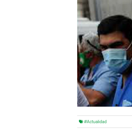
#Actualidad