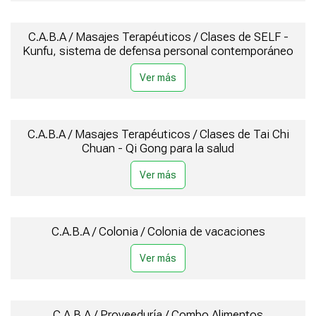
C.A.B.A / Masajes Terapéuticos / Clases de SELF -
Kunfu, sistema de defensa personal contemporáneo
C.A.B.A / Masajes Terapéuticos / Clases de Tai Chi
Chuan - Qi Gong para la salud
C.A.B.A / Colonia / Colonia de vacaciones
C.A.B.A / Proveeduría / Combo Alimentos