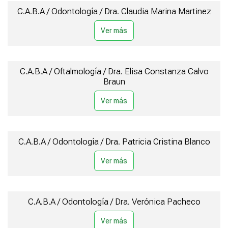
C.A.B.A / Odontología / Dra. Claudia Marina Martinez
C.A.B.A / Oftalmología / Dra. Elisa Constanza Calvo
Braun
C.A.B.A / Odontología / Dra. Patricia Cristina Blanco
C.A.B.A / Odontología / Dra. Verónica Pacheco