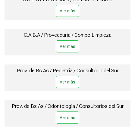
C.A.B.A / Proveeduría / Combo Limpieza
Prov. de Bs As / Pediatría / Consultorio del Sur
Prov. de Bs As / Odontología / Consultorios del Sur