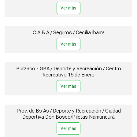
C.A.B.A / Seguros / Cecilia Ibarra
Burzaco - GBA / Deporte y Recreación / Centro
Recreativo 15 de Enero
Prov. de Bs As / Deporte y Recreación / Ciudad
Deportiva Don Bosco/Piletas Namuncurá