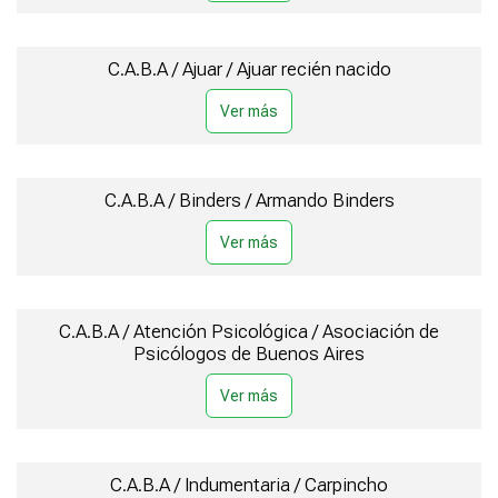
C.A.B.A / Ajuar / Ajuar recién nacido
C.A.B.A / Binders / Armando Binders
C.A.B.A / Atención Psicológica / Asociación de
Psicólogos de Buenos Aires
C.A.B.A / Indumentaria / Carpincho