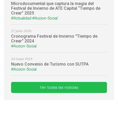
Microdocumental que captura la magia del
Festival de Invierno de ATE Capital “Tiempo de
Crear” 2025
#Actualidad
#Accion-Social
27 junio 2024
Cronograma Festival de Invierno "Tiempo de
Crear" 2024
#Accion-Social
24 mayo 2024
Nuevo Convenio de Turismo con SUTPA
#Accion-Social
Ver todas las noticias