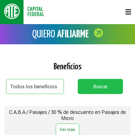
QUIERO
AFILIARME
Beneficios
C.A.B.A / Pasajes / 30 % de descuento en Pasajes de
Micro