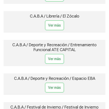
C.A.B.A / Librería / El Zócalo
C.A.B.A / Deporte y Recreación / Entrenamiento
Funcional ATE CAPITAL
C.A.B.A / Deporte y Recreación / Espacio EBA
C.A.B.A / Festival de Invierno / Festival de Invierno