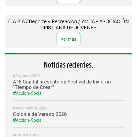
C.A.B.A / Deporte y Recreación / YMCA - ASOCIACIÓN
CRISTIANA DE JÓVENES
Noticias recientes.
02 agosto 2026
ATE Capital presentó su Festival de Invierno
“Tiempo de Crear”
#Accion-Social
04 noviembre 2025
Colonia de Verano 2026
#Accion-Social
06 agosto 2025