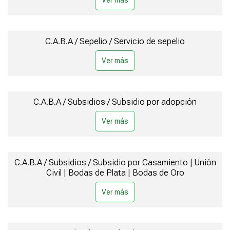
C.A.B.A / Sepelio / Servicio de sepelio
C.A.B.A / Subsidios / Subsidio por adopción
C.A.B.A / Subsidios / Subsidio por Casamiento | Unión
Civil | Bodas de Plata | Bodas de Oro