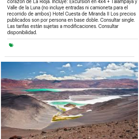
corazón de La Rioja. Incluye: Excursión en 4x4 + Talampaya y
Valle de la Luna (no incluye entradas ni camioneta para el
recorrido de ambos) Hotel Cuesta de Miranda II Los precios
publicados son por persona en base doble. Consultar single.
Las tarifas están sujetas a modificaciones. Consultar
disponibilidad.