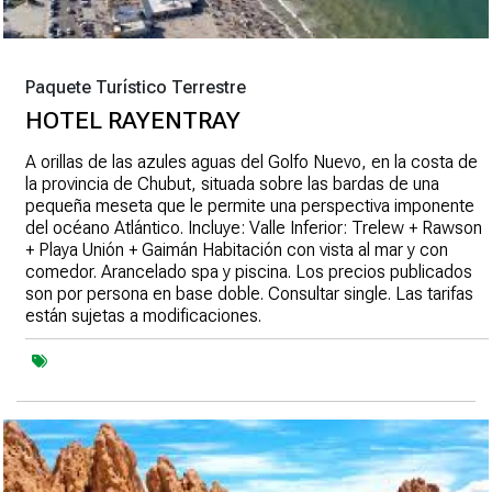
Paquete Turístico Terrestre
HOTEL RAYENTRAY
A orillas de las azules aguas del Golfo Nuevo, en la costa de
la provincia de Chubut, situada sobre las bardas de una
pequeña meseta que le permite una perspectiva imponente
del océano Atlántico. Incluye: Valle Inferior: Trelew + Rawson
+ Playa Unión + Gaimán Habitación con vista al mar y con
comedor. Arancelado spa y piscina. Los precios publicados
son por persona en base doble. Consultar single. Las tarifas
están sujetas a modificaciones.