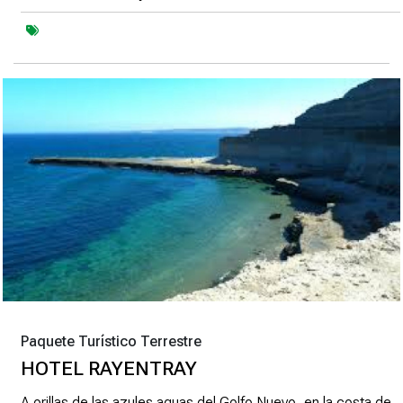
Paquete Turístico Terrestre
HOTEL RAYENTRAY
A orillas de las azules aguas del Golfo Nuevo, en la costa de