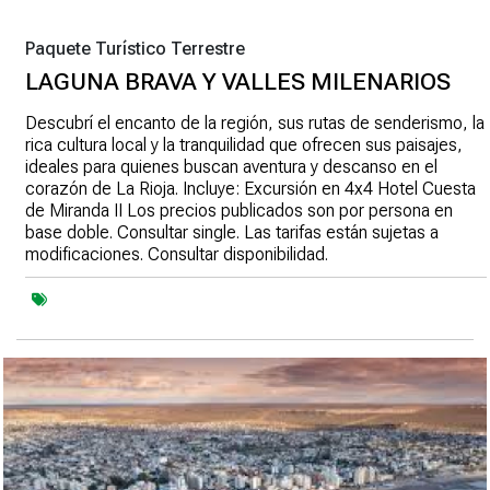
Paquete Turístico Terrestre
LAGUNA BRAVA Y VALLES MILENARIOS
Descubrí el encanto de la región, sus rutas de senderismo, la
rica cultura local y la tranquilidad que ofrecen sus paisajes,
ideales para quienes buscan aventura y descanso en el
corazón de La Rioja. Incluye: Excursión en 4x4 Hotel Cuesta
de Miranda II Los precios publicados son por persona en
base doble. Consultar single. Las tarifas están sujetas a
modificaciones. Consultar disponibilidad.