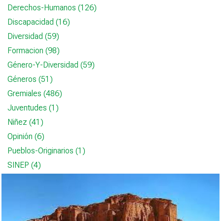
Derechos-Humanos (126)
Discapacidad (16)
Diversidad (59)
Formacion (98)
Género-Y-Diversidad (59)
Géneros (51)
Gremiales (486)
Juventudes (1)
Niñez (41)
Opinión (6)
Pueblos-Originarios (1)
SINEP (4)