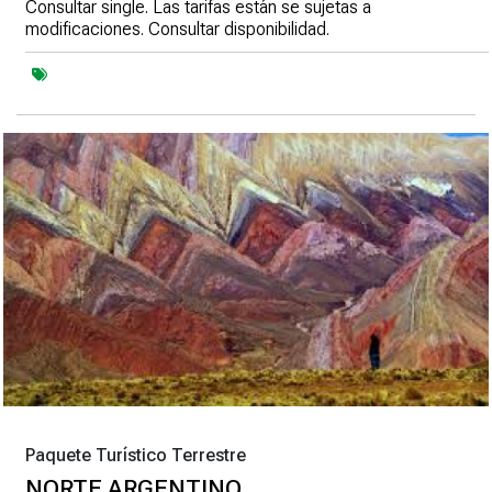
Consultar single. Las tarifas están se sujetas a
modificaciones. Consultar disponibilidad.
Paquete Turístico Terrestre
NORTE ARGENTINO