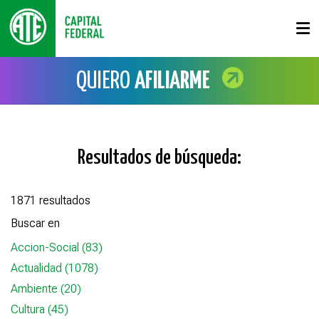
QUIERO
AFILIARME
Resultados de búsqueda:
1871 resultados
Buscar en
Accion-Social (83)
Actualidad (1078)
Ambiente (20)
Cultura (45)