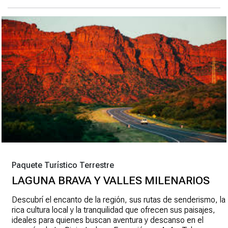
Paquete Turístico Terrestre
LAGUNA BRAVA Y VALLES MILENARIOS
Descubrí el encanto de la región, sus rutas de senderismo, la
rica cultura local y la tranquilidad que ofrecen sus paisajes,
ideales para quienes buscan aventura y descanso en el