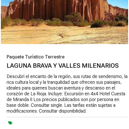
Paquete Turístico Terrestre
LAGUNA BRAVA Y VALLES MILENARIOS
Descubrí el encanto de la región, sus rutas de senderismo, la
rica cultura local y la tranquilidad que ofrecen sus paisajes,
ideales para quienes buscan aventura y descanso en el
corazón de La Rioja. Incluye: Excursión en 4x4 Hotel Cuesta
de Miranda II Los precios publicados son por persona en
base doble. Consultar single. Las tarifas están sujetas a
modificaciones. Consultar disponibilidad.