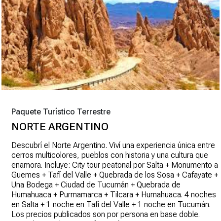
Paquete Turístico Terrestre
NORTE ARGENTINO
Descubrí el Norte Argentino. Viví una experiencia única entre
cerros multicolores, pueblos con historia y una cultura que
enamora. Incluye: City tour peatonal por Salta + Monumento a
Guemes + Tafí del Valle + Quebrada de los Sosa + Cafayate +
Una Bodega + Ciudad de Tucumán + Quebrada de
Humahuaca + Purmamarca + Tilcara + Humahuaca. 4 noches
en Salta + 1 noche en Tafí del Valle + 1 noche en Tucumán.
Los precios publicados son por persona en base doble.