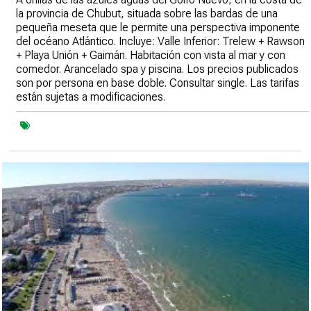
la provincia de Chubut, situada sobre las bardas de una
pequeña meseta que le permite una perspectiva imponente
del océano Atlántico. Incluye: Valle Inferior: Trelew + Rawson
+ Playa Unión + Gaimán. Habitación con vista al mar y con
comedor. Arancelado spa y piscina. Los precios publicados
son por persona en base doble. Consultar single. Las tarifas
están sujetas a modificaciones.