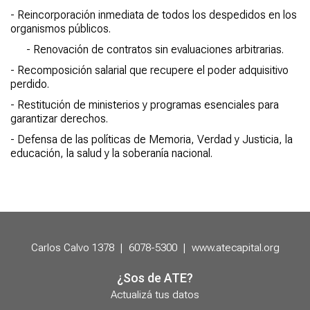
- Reincorporación inmediata de todos los despedidos en los
organismos públicos.
- Renovación de contratos sin evaluaciones arbitrarias.
- Recomposición salarial que recupere el poder adquisitivo
perdido.
- Restitución de ministerios y programas esenciales para
garantizar derechos.
- Defensa de las políticas de Memoria, Verdad y Justicia, la
educación, la salud y la soberanía nacional.
Carlos Calvo 1378
|
6078-5300
|
www.atecapital.org
¿Sos de ATE?
Actualizá tus datos