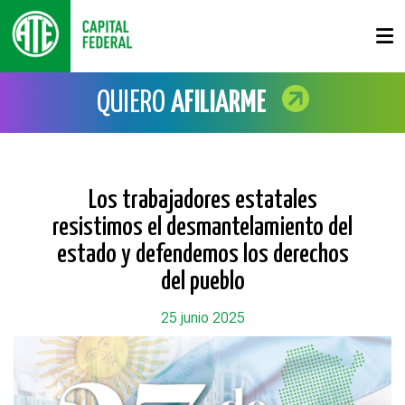
QUIERO
AFILIARME
Los trabajadores estatales
resistimos el desmantelamiento del
estado y defendemos los derechos
del pueblo
25 junio 2025