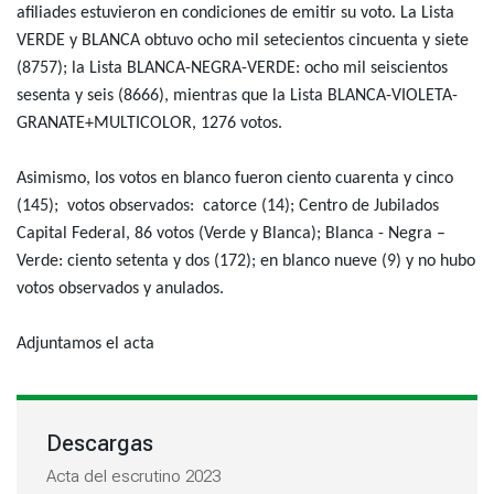
afiliades estuvieron en condiciones de emitir su voto. La Lista
VERDE y BLANCA obtuvo ocho mil setecientos cincuenta y siete
(8757); la Lista BLANCA-NEGRA-VERDE: ocho mil seiscientos
sesenta y seis (8666), mientras que la Lista BLANCA-VIOLETA-
GRANATE+MULTICOLOR, 1276 votos.
Asimismo, los votos en blanco fueron ciento cuarenta y cinco
(145); votos observados: catorce (14); Centro de Jubilados
Capital Federal, 86 votos (Verde y Blanca); Blanca - Negra –
Verde: ciento setenta y dos (172); en blanco nueve (9) y no hubo
votos observados y anulados.
Adjuntamos el acta
Descargas
Acta del escrutino 2023