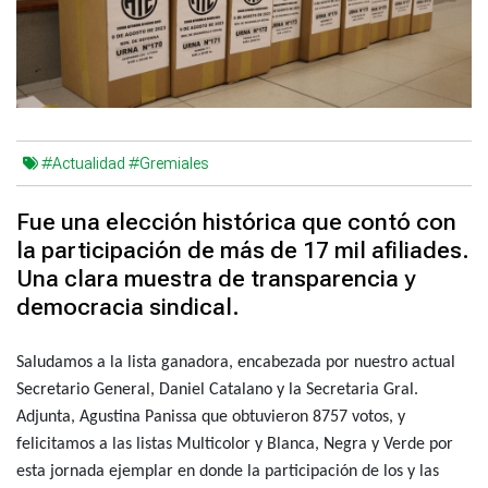
#Actualidad
#Gremiales
Fue una elección histórica que contó con
la participación de más de 17 mil afiliades.
Una clara muestra de transparencia y
democracia sindical.
Saludamos a la lista ganadora, encabezada por nuestro actual
Secretario General, Daniel Catalano y la Secretaria Gral.
Adjunta, Agustina Panissa que obtuvieron 8757 votos, y
felicitamos a las listas Multicolor y Blanca, Negra y Verde por
esta jornada ejemplar en donde la participación de los y las