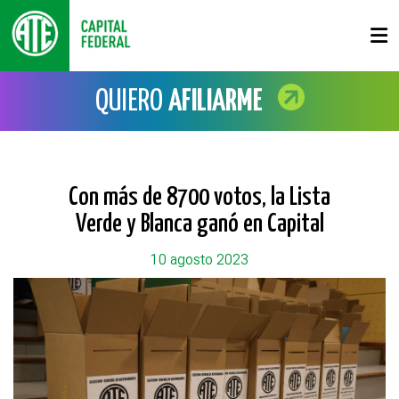
QUIERO
AFILIARME
Con más de 8700 votos, la Lista
Verde y Blanca ganó en Capital
10 agosto 2023