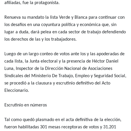
afiliadas, fue la protagonista.
Renueva su mandato la lista Verde y Blanca para continuar con
los desafíos en una coyuntura política y económica que, sin
lugar a duda, dará pelea en cada sector de trabajo defendiendo
los derechos de las y los trabajadores.
Luego de un largo conteo de votos ante los y las apoderadas de
cada lista, la Junta electoral y la presencia de Héctor Daniel
Luna, Inspector de la Dirección Nacional de Asociaciones
Sindicales del Ministerio De Trabajo, Empleo y Seguridad Social,
se procedió a la clausura y escrutinio definitivo del Acto
Eleccionario.
Escrutinio en números
Tal como quedó plasmado en el acta definitiva de la elección,
fueron habilitadas 301 mesas receptoras de votos y 31.201