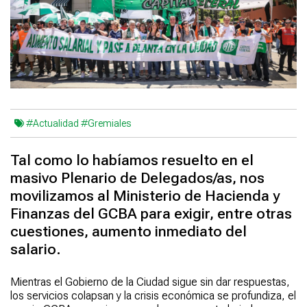
#Actualidad
#Gremiales
Tal como lo habíamos resuelto en el
masivo Plenario de Delegados/as, nos
movilizamos al Ministerio de Hacienda y
Finanzas del GCBA para exigir, entre otras
cuestiones, aumento inmediato del
salario.
Mientras el Gobierno de la Ciudad sigue sin dar respuestas,
los servicios colapsan y la crisis económica se profundiza, el