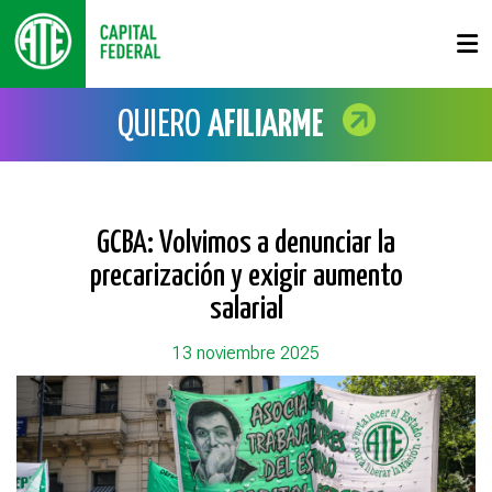
QUIERO
AFILIARME
GCBA: Volvimos a denunciar la
precarización y exigir aumento
salarial
13 noviembre 2025