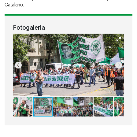
Catalano.
Fotogalería