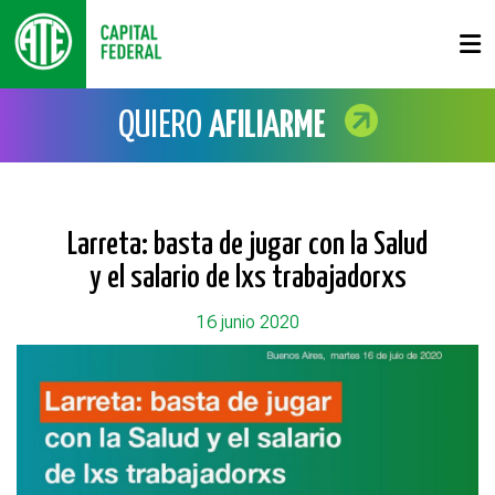
QUIERO
AFILIARME
Larreta: basta de jugar con la Salud
y el salario de lxs trabajadorxs
16 junio 2020