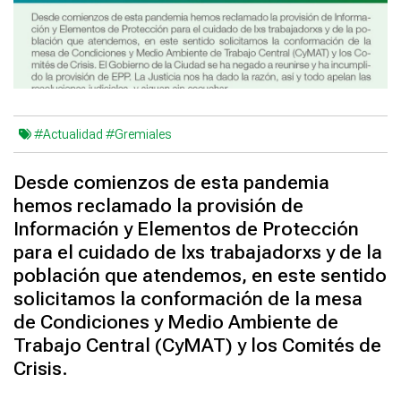
#Actualidad
#Gremiales
Desde comienzos de esta pandemia
hemos reclamado la provisión de
Información y Elementos de Protección
para el cuidado de lxs trabajadorxs y de la
población que atendemos, en este sentido
solicitamos la conformación de la mesa
de Condiciones y Medio Ambiente de
Trabajo Central (CyMAT) y los Comités de
Crisis.