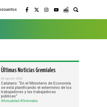
escuentos
Últimas Noticias Gremiales
03 agosto 2026
Catalano: “En el Ministerio de Economía
se está planificando el exterminio de los
trabajadores y las trabajadoras
públicas”
#Actualidad
#Gremiales