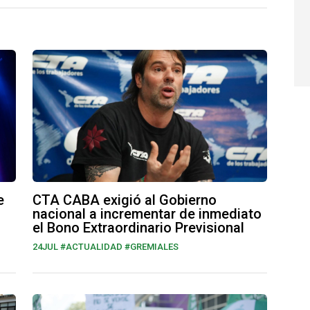
e
CTA CABA exigió al Gobierno
nacional a incrementar de inmediato
el Bono Extraordinario Previsional
24JUL #ACTUALIDAD #GREMIALES