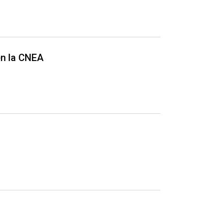
en la CNEA