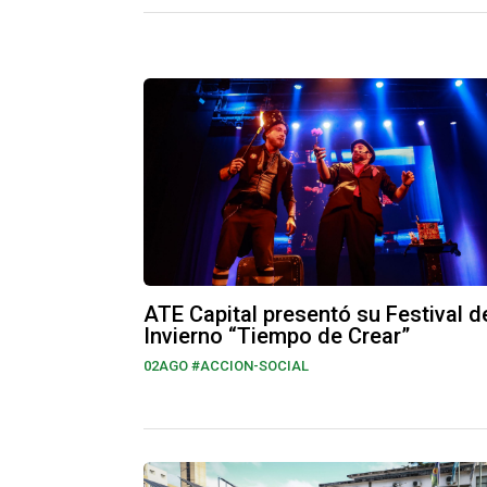
ATE Capital presentó su Festival d
Invierno “Tiempo de Crear”
02AGO
#ACCION-SOCIAL