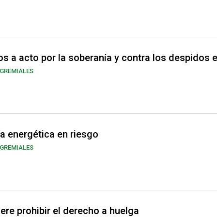
 a acto por la soberanía y contra los despidos 
GREMIALES
a energética en riesgo
GREMIALES
ere prohibir el derecho a huelga