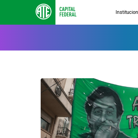
Institucio